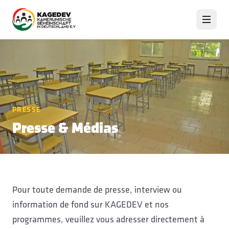
PRESSE
Presse & Médias
Pour toute demande de presse, interview ou
information de fond sur KAGEDEV et nos
programmes, veuillez vous adresser directement à