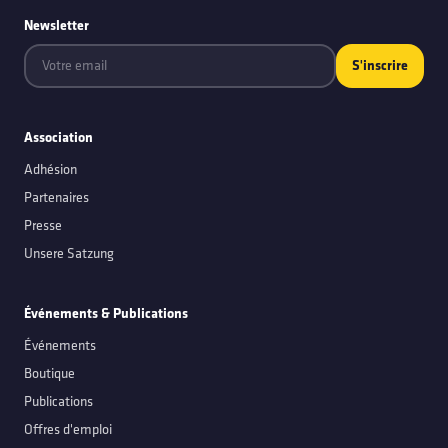
Newsletter
S'inscrire
Association
Adhésion
Partenaires
Presse
Unsere Satzung
Événements
&
Publications
Événements
Boutique
Publications
Offres d'emploi