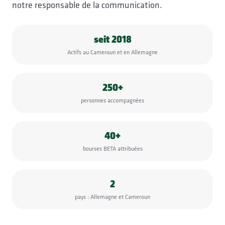
notre responsable de la communication.
seit 2018
Actifs au Cameroun et en Allemagne
250+
personnes accompagnées
40+
bourses BETA attribuées
2
pays : Allemagne et Cameroun