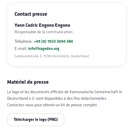
Contact presse
Yann Cedric Engono Engono
Responsable de la communication
Téléphone
:
+49 (0) 7033 3094 384
E-mail
:
info@kagedev.org
Gutekunststraße 5, 71296 Heimsheim, Deutschland
Matériel de presse
Le logo et les documents officiels de Kamerunische Gemeinschaft in
Deutschland e.V. sont disponibles à des fins rédactionnelles.
Contactez-nous pour obtenir un kit de presse complet.
Télécharger le logo (PNG)